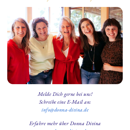
Melde Dich gerne bei uns!
Schreibe eine E-Mail an:
info@donna-divina.de
Erfahre mehr über Donna Divina