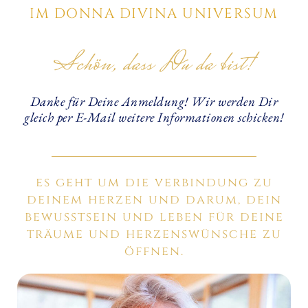
IM DONNA DIVINA UNIVERSUM
Schön, dass Du da bist!
Danke für Deine Anmeldung! Wir werden Dir
gleich per E-Mail weitere Informationen schicken!
es geht um die verbindung zu
deinem herzen und darum, dein
bewusstsein und leben für deine
träume und herzenswünsche zu
öffnen.