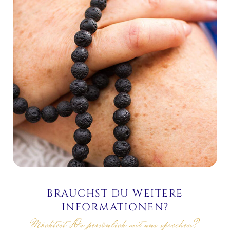
BRAUCHST DU WEITERE
INFORMATIONEN?
Möchtest Du persönlich mit uns sprechen?