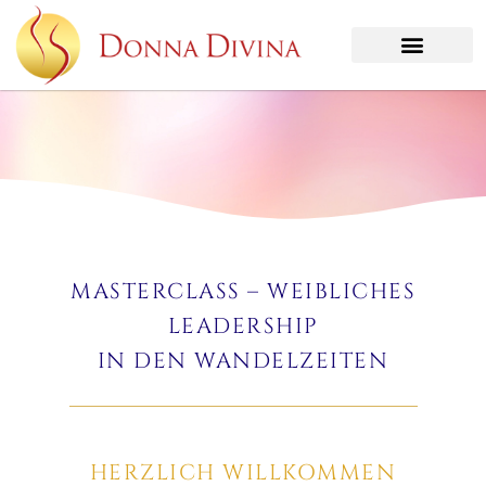
MASTERCLASS – WEIBLICHES
LEADERSHIP
IN DEN WANDELZEITEN
HERZLICH WILLKOMMEN