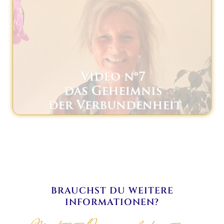
BRAUCHST DU WEITERE
INFORMATIONEN?