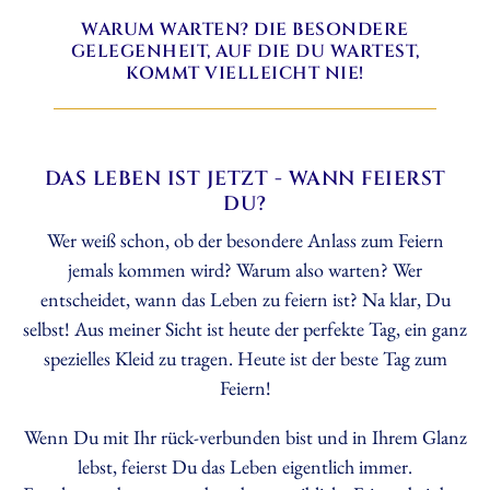
WARUM WARTEN? DIE BESONDERE
GELEGENHEIT, AUF DIE DU WARTEST,
KOMMT VIELLEICHT NIE!
DAS LEBEN IST JETZT - WANN FEIERST
DU?
Wer weiß schon, ob der besondere Anlass zum Feiern
jemals kommen wird? Warum also warten? Wer
entscheidet, wann das Leben zu feiern ist? Na klar, Du
selbst! Aus meiner Sicht ist heute der perfekte Tag, ein ganz
spezielles Kleid zu tragen. Heute ist der beste Tag zum
Feiern!
Wenn Du mit Ihr rück-verbunden bist und in Ihrem Glanz
lebst, feierst Du das Leben eigentlich immer.