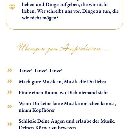
lieben und Dinge aufgeben, die wir nicht
lieben. Wer schreibt uns vor, Dinge zu tun, die
wir nicht mögen?
Übungen zum Ausprobieren ...
Tanze! Tanze! Tanze!
Mach gute Musik an, Musik, die Du liebst
Finde einen Raum, wo Dich niemand sieht
Wenn Du keine laute Musik anmachen kannst,
nimm Kopfhörer
Schließe Deine Augen und erlaube der Musik,
Deinen Körper zu bewegen