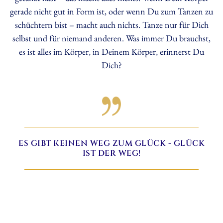
gerade nicht gut in Form ist, oder wenn Du zum Tanzen zu
schüchtern bist – macht auch nichts. Tanze nur für Dich
selbst und für niemand anderen. Was immer Du brauchst,
es ist alles im Körper, in Deinem Körper, erinnerst Du
Dich?
ES GIBT KEINEN WEG ZUM GLÜCK - GLÜCK
IST DER WEG!