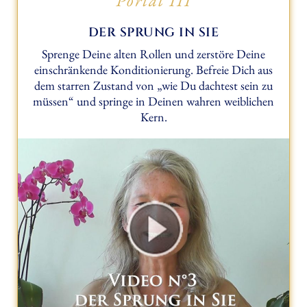
DER SPRUNG IN SIE
Sprenge Deine alten Rollen und zerstöre Deine
einschränkende Konditionierung. Befreie Dich aus
dem starren Zustand von „wie Du dachtest sein zu
müssen“ und springe in Deinen wahren weiblichen
Kern.