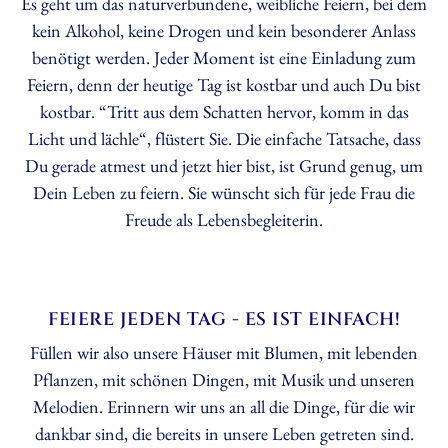
Es geht um das naturverbundene, weibliche Feiern, bei dem
kein Alkohol, keine Drogen und kein besonderer Anlass
benötigt werden. Jeder Moment ist eine Einladung zum
Feiern, denn der heutige Tag ist kostbar und auch Du bist
kostbar. “Tritt aus dem Schatten hervor, komm in das
Licht und lächle“, flüstert Sie. Die einfache Tatsache, dass
Du gerade atmest und jetzt hier bist, ist Grund genug, um
Dein Leben zu feiern. Sie wünscht sich für jede Frau die
Freude als Lebensbegleiterin.
FEIERE JEDEN TAG - ES IST EINFACH!
Füllen wir also unsere Häuser mit Blumen, mit lebenden
Pflanzen, mit schönen Dingen, mit Musik und unseren
Melodien. Erinnern wir uns an all die Dinge, für die wir
dankbar sind, die bereits in unsere Leben getreten sind.