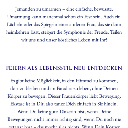
Jemanden zu umarmen – eine einfache, bewusste,
Umarmung kann manchmal schon ein Fest sein. Auch ein
Lächeln oder das Spiegeln einer anderen Frau, das sie dann
heimkehren lässt, steigert die Symphonie der Freude. Teilen
wir uns und unser köstliches Leben mit Ihr!
FEIERN ALS LEBENSSTIL NEU ENTDECKEN
Es gibt keine Möglichkeit, in den Himmel zu kommen,
dort zu bleiben und im Paradies zu leben, ohne Deinen
Körper zu bewegen! Dieser Frauenkörper liebt Bewegung,
Ekstase ist in Dir, also tanze Dich einfach in Sie hinein.
Wenn Du keine gute Tänzerin bist, wenn Deine
Bewegungen nicht immer richtig sind, wenn Du noch nie
getanzt hast – das macht alles nichts. Wenn Dein Körper