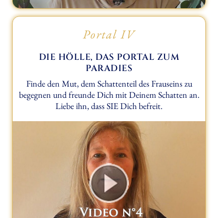
Portal IV
DIE HÖLLE, DAS PORTAL ZUM
PARADIES
Finde den Mut, dem Schattenteil des Frauseins zu
begegnen und freunde Dich mit Deinem Schatten an.
Liebe ihn, dass SIE Dich befreit.