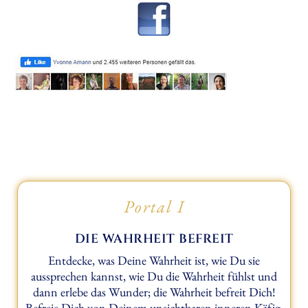
Portal I
DIE WAHRHEIT BEFREIT
Entdecke, was Deine Wahrheit ist, wie Du sie
aussprechen kannst, wie Du die Wahrheit fühlst und
dann erlebe das Wunder; die Wahrheit befreit Dich!
Befreie Dich von Deinem unsichtbaren inneren Käfig.