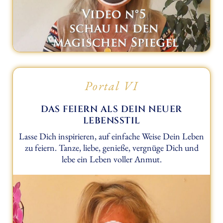
Portal VI
DAS FEIERN ALS DEIN NEUER
LEBENSSTIL
Lasse Dich inspirieren, auf einfache Weise Dein Leben
zu feiern. Tanze, liebe, genieße, vergnüge Dich und
lebe ein Leben voller Anmut.