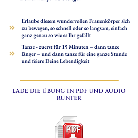
Erlaube diesem wundervollen Frauenkörper sich
zu bewegen, so schnell oder so langsam, einfach
ganz genau so wie es Ihr gefällt
Tanze - zuerst für 15 Minuten – dann tanze
länger – und dann tanze für eine ganze Stunde
und feiere Deine Lebendigkeit
LADE DIE ÜBUNG IN PDF UND AUDIO
RUNTER