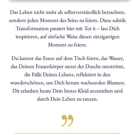
Das Leben nicht mehr als selbstverständlich betrachten,
sondern jeden Moment des Seins zu feiern. Diese subtile
Transformation passiert hier mit Tor 6 – lass Dich
inspirieren, auf einfache Weise diesen einzigartigen
Moment zu feiern.
Du kannst das Essen auf dem Tisch feiern, das Wasser,
das Deinen Frauenkörper unter der Dusche umströmt,
die Fülle Deines Lebens, reflektiert in den
wunderschönen, um Dich herum wachsenden Blumen;
Dir erlauben heute Dein bestes Kleid anzuziehen und
durch Dein Leben zu tanzen.