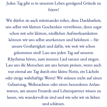
Jeden Tag gibt es in unserem Leben genügend Gründe zu
feiern!
Wir dürfen sie auch miteinander teilen, diese Dankbarkeit;
uns selbst mit kleinen Geschenken verwöhnen, denn sogar
schon mit sehr kleinen, niedlichen Aufmerksamkeiten
können wir uns selbst anerkennen und belohnen – für
unsere Großartigkeit und dafür, wie weit wir schon
gekommen sind! Lass uns jeden Tag auf unseren
Rhythmus hören, zum inneren Lied tanzen und singen.
Lass uns die Menschen um uns herum preisen, wenn auch
nur einmal am Tag durch eine kleine Notiz, ein Lächeln
oder einige wahrhaftige Worte! Wir müssen nicht auf einen
Geburtstag, Weihnachten oder einen besonderen Anlass
warten, um unsere Freunde und Lebenspartner wissen zu
lassen, wie wundervoll sie sind und wie sehr wir sie lieben
und schätzen.