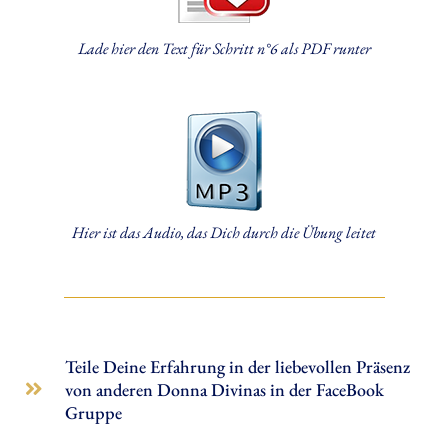
Lade hier den Text für Schritt n°6 als PDF runter
Hier ist das Audio, das Dich durch die Übung leitet
Teile Deine Erfahrung in der liebevollen Präsenz
von anderen Donna Divinas in der FaceBook
Gruppe