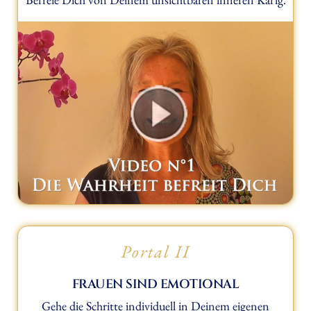
Portal II
FRAUEN SIND EMOTIONAL
Gehe die Schritte individuell in Deinem eigenen