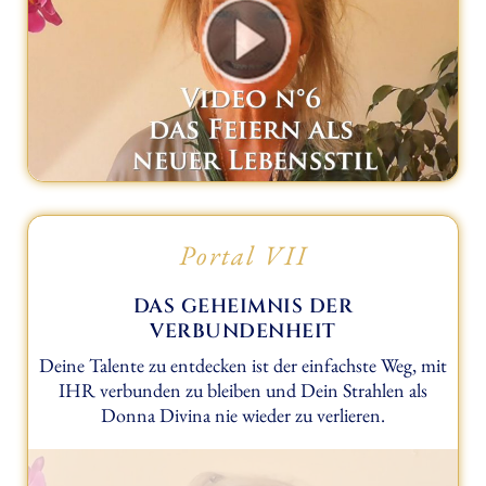
Portal VII
DAS GEHEIMNIS DER
VERBUNDENHEIT
Deine Talente zu entdecken ist der einfachste Weg, mit
IHR verbunden zu bleiben und Dein Strahlen als
Donna Divina nie wieder zu verlieren.