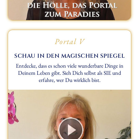
Portal V
SCHAU IN DEN MAGISCHEN SPIEGEL
Entdecke, dass es schon viele wunderbare Dinge in
Deinem Leben gibt. Sieh Dich selbst als SIE und
erfahre, wer Du wirklich bist.