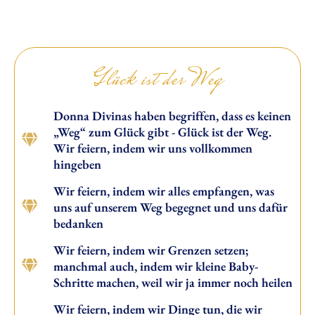
Glück ist der Weg
Donna Divinas haben begriffen, dass es keinen
„Weg“ zum Glück gibt - Glück ist der Weg.
Wir feiern, indem wir uns vollkommen
hingeben
Wir feiern, indem wir alles empfangen, was
uns auf unserem Weg begegnet und uns dafür
bedanken
Wir feiern, indem wir Grenzen setzen;
manchmal auch, indem wir kleine Baby-
Schritte machen, weil wir ja immer noch heilen
Wir feiern, indem wir Dinge tun, die wir