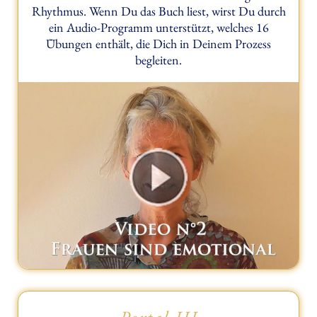
Rhythmus. Wenn Du das Buch liest, wirst Du durch
ein Audio-Programm unterstützt, welches 16
Übungen enthält, die Dich in Deinem Prozess
begleiten.
Portal III