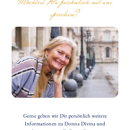
Möchtest Du persönlich mit uns
sprechen?
Gerne geben wir Dir persönlich weitere
Informationen zu Donna Divina und