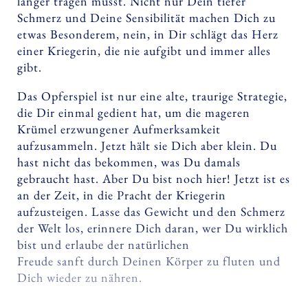
länger tragen musst. Nicht nur Dein tiefer
Schmerz und Deine Sensibilität machen Dich zu
etwas Besonderem, nein, in Dir schlägt das Herz
einer Kriegerin, die nie aufgibt und immer alles
gibt.
Das Opferspiel ist nur eine alte, traurige Strategie,
die Dir einmal gedient hat, um die mageren
Krümel erzwungener Aufmerksamkeit
aufzusammeln. Jetzt hält sie Dich aber klein. Du
hast nicht das bekommen, was Du damals
gebraucht hast. Aber Du bist noch hier! Jetzt ist es
an der Zeit, in die Pracht der Kriegerin
aufzusteigen. Lasse das Gewicht und den Schmerz
der Welt los, erinnere Dich daran, wer Du wirklich
bist und erlaube der natürlichen
Freude sanft durch Deinen Körper zu fluten und
Dich wieder zu nähren.