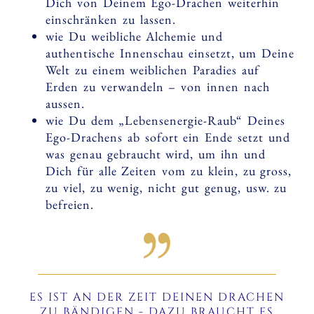
Dich von Deinem Ego-Drachen weiterhin
einschränken zu lassen.
wie Du weibliche Alchemie und
authentische Innenschau einsetzt, um Deine
Welt zu einem weiblichen Paradies auf
Erden zu verwandeln – von innen nach
aussen.
wie Du dem „Lebensenergie-Raub“ Deines
Ego-Drachens ab sofort ein Ende setzt und
was genau gebraucht wird, um ihn und
Dich für alle Zeiten vom zu klein, zu gross,
zu viel, zu wenig, nicht gut genug, usw. zu
befreien.
ES IST AN DER ZEIT DEINEN DRACHEN
ZU BÄNDIGEN - DAZU BRAUCHT ES