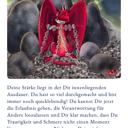
Deine Stärke liegt in der Dir innenliegenden
Ausdauer. Du hast so viel durchgemacht und bist
immer noch quicklebendig! Du kannst Dir jetzt
die Erlaubnis geben, die Verantwortung für
Andere loszulassen und Dir klar machen, dass Du
Traurigkeit und Schmerz nicht einen Moment