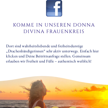
KOMME IN UNSEREN DONNA
DIVINA FRAUENKREIS
Dort sind wahrheitsliebende und freiheitsdurstige
„Drachenbändigerinnen“ sehr aktiv unterwegs. Einfach hier
klicken und Deine Beitrittsanfrage stellen. Gemeinsam
erlauben wir Freiheit und Fülle – authentisch weiblich!