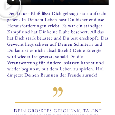
Der Trauer-Kloß lässt Dich gebeugt statt aufrecht
gehen. In Deinem Leben hast Du bisher endlose
Herausforderungen erlebt. Es war ein ständiger
Kampf und hat Dir keine Ruhe beschert. All das
hat Dich stark belastet und Du bist erschöpft. Das
Gewicht liegt schwer auf Deinen Schultern und
Du kannst es nicht abschütteln! Deine Energie
wird wieder freigesetzt, sobald Du die
Verantwortung für Andere loslassen kannst und
wieder beginnst, mit dem Leben zu spielen. Hol
dir jetzt Deinen Brunnen der Freude zurück!
DEIN GRÖSSTES GESCHENK, TALENT