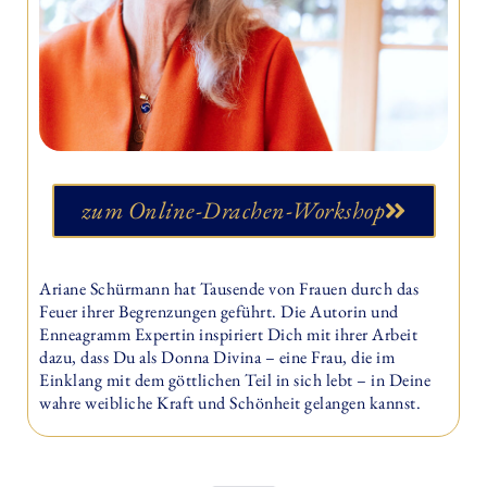
zum Online-Drachen-Workshop
Ariane Schürmann hat Tausende von Frauen durch das
Feuer ihrer Begrenzungen geführt. Die Autorin und
Enneagramm Expertin inspiriert Dich mit ihrer Arbeit
dazu, dass Du als Donna Divina – eine Frau, die im
Einklang mit dem göttlichen Teil in sich lebt – in Deine
wahre weibliche Kraft und Schönheit gelangen kannst.