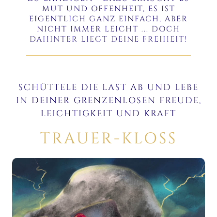
MUT UND OFFENHEIT, ES IST
EIGENTLICH GANZ EINFACH, ABER
NICHT IMMER LEICHT ... DOCH
DAHINTER LIEGT DEINE FREIHEIT!
SCHÜTTELE DIE LAST AB UND LEBE
IN DEINER GRENZENLOSEN FREUDE,
LEICHTIGKEIT UND KRAFT
TRAUER-KLOSS