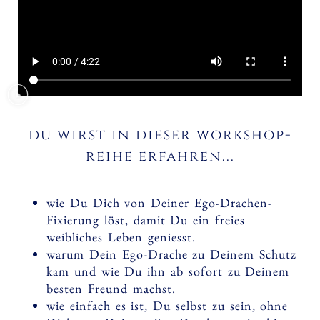
du wirst in dieser workshop-
reihe erfahren...
wie Du Dich von Deiner Ego-Drachen-
Fixierung löst, damit Du ein freies
weibliches Leben geniesst.
warum Dein Ego-Drache zu Deinem Schutz
kam und wie Du ihn ab sofort zu Deinem
besten Freund machst.
wie einfach es ist, Du selbst zu sein, ohne