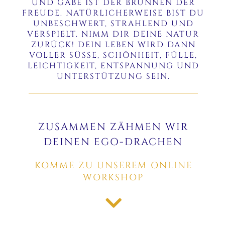
UND GABE IST DER BRUNNEN DER
FREUDE. NATÜRLICHERWEISE BIST DU
UNBESCHWERT, STRAHLEND UND
VERSPIELT. NIMM DIR DEINE NATUR
ZURÜCK! DEIN LEBEN WIRD DANN
VOLLER SÜSSE, SCHÖNHEIT, FÜLLE,
LEICHTIGKEIT, ENTSPANNUNG UND
UNTERSTÜTZUNG SEIN.
ZUSAMMEN ZÄHMEN WIR
DEINEN EGO-DRACHEN
KOMME ZU UNSEREM ONLINE
WORKSHOP