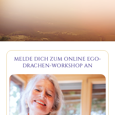
MELDE DICH ZUM ONLINE EGO-
DRACHEN-WORKSHOP AN