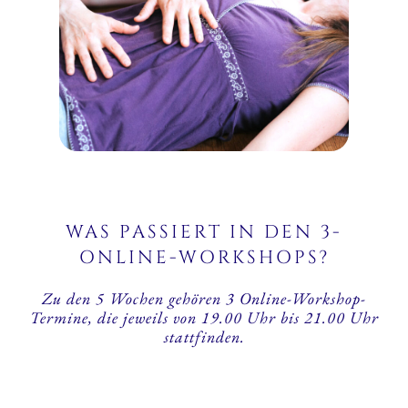
WAS PASSIERT IN DEN 3-
ONLINE-WORKSHOPS?
Zu den 5 Wochen gehören 3 Online-Workshop-
Termine, die jeweils von 19.00 Uhr bis 21.00 Uhr
stattfinden.