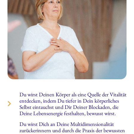
Du wirst Deinen Körper als eine Quelle der Vitalität
entdecken, indem Du tiefer in Dein körperliches
Selbst eintauchst und Dir Deiner Blockaden, die
Deine Lebensenergie festhalten, bewusst wirst.
Du wirst Dich an Deine Multidimensionalität
zurückerinnern und durch die Praxis der bewussten