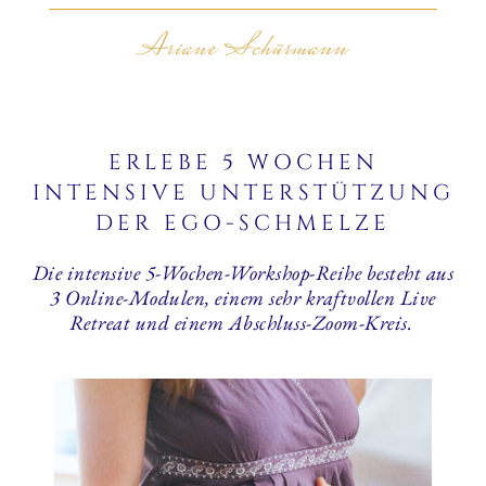
Ariane Schürmann
ERLEBE 5 WOCHEN
INTENSIVE UNTERSTÜTZUNG
DER EGO-SCHMELZE
Die intensive 5-Wochen-Workshop-Reihe besteht aus
3 Online-Modulen, einem sehr kraftvollen Live
Retreat und einem Abschluss-Zoom-Kreis.