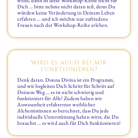
willst, dann ist diese Workshop-Reihe nicht für
Dich … bitte nehme nicht daran teil, denn Du
würdest keine Veränderung in Deinem Leben
erfahren … und ich möchte nur zufriedene
Frauen nach der Workshop-Reihe erleben.
WIRD ES AUCH BEI MIR
FUNKTIONIEREN?
Denk daran, Donna Divina ist ein Programm,
und wir begleiten Dich Schritt für Schritt auf
Deinem Weg … es ist nicht schwierig und
funktioniert für Alle! Zudem haben wir
Anwesenheit erfahrerner weiblicher
Alchemistinnen so berechnet, dass Du jede
individuelle Unterstützung haben wirst, die Du
brauchst … es wird auch für Dich funktionieren!