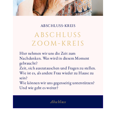
ABSCHLUSS-KREIS
ABSCHLUSS
ZOOM-KREIS
Hier nehmen wir uns die Zeit zum
Nachdenken. Was wird in diesem Moment
gebraucht?
Zeit, sich auszutauschen und Fragen zu stellen.
Wie ist es, als andere Frau wieder zu Hause zu
sein?
Wie können wir uns gegenseitig unterstützen?
Und wie geht es weiter?
Abschluss