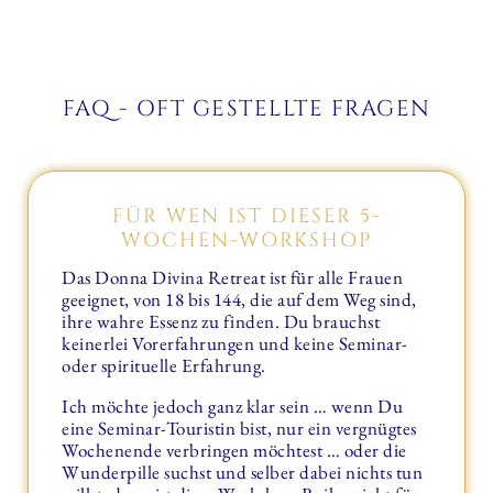
FAQ - OFT GESTELLTE FRAGEN
FÜR WEN IST DIESER 5-
WOCHEN-WORKSHOP
Das Donna Divina Retreat ist für alle Frauen
geeignet, von 18 bis 144, die auf dem Weg sind,
ihre wahre Essenz zu finden. Du brauchst
keinerlei Vorerfahrungen und keine Seminar-
oder spirituelle Erfahrung.
Ich möchte jedoch ganz klar sein … wenn Du
eine Seminar-Touristin bist, nur ein vergnügtes
Wochenende verbringen möchtest … oder die
Wunderpille suchst und selber dabei nichts tun