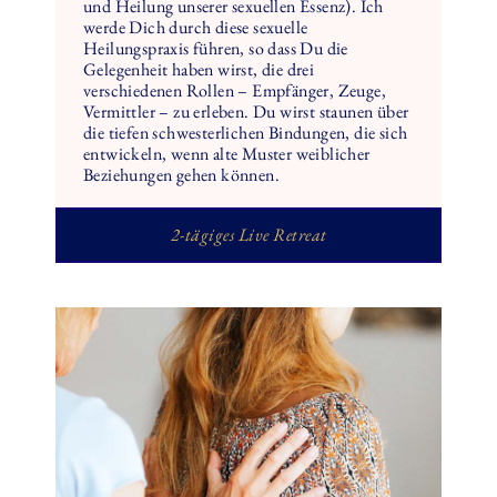
und Heilung unserer sexuellen Essenz). Ich
werde Dich durch diese sexuelle
Heilungspraxis führen, so dass Du die
Gelegenheit haben wirst, die drei
verschiedenen Rollen – Empfänger, Zeuge,
Vermittler – zu erleben. Du wirst staunen über
die tiefen schwesterlichen Bindungen, die sich
entwickeln, wenn alte Muster weiblicher
Beziehungen gehen können.
2-tägiges Live Retreat