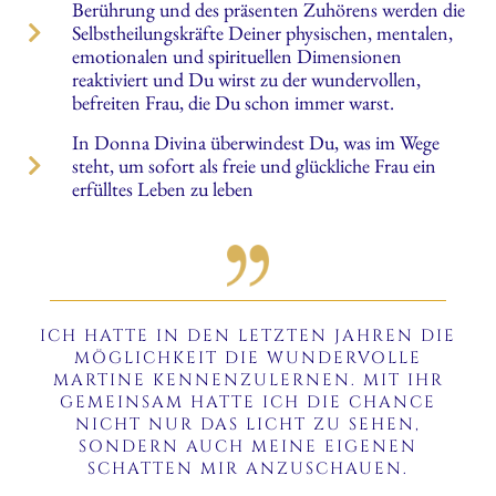
Berührung und des präsenten Zuhörens werden die
Selbstheilungskräfte Deiner physischen, mentalen,
emotionalen und spirituellen Dimensionen
reaktiviert und Du wirst zu der wundervollen,
befreiten Frau, die Du schon immer warst.
In Donna Divina überwindest Du, was im Wege
steht, um sofort als freie und glückliche Frau ein
erfülltes Leben zu leben
ICH HATTE IN DEN LETZTEN JAHREN DIE
MÖGLICHKEIT DIE WUNDERVOLLE
MARTINE KENNENZULERNEN. MIT IHR
GEMEINSAM HATTE ICH DIE CHANCE
NICHT NUR DAS LICHT ZU SEHEN,
SONDERN AUCH MEINE EIGENEN
SCHATTEN MIR ANZUSCHAUEN.