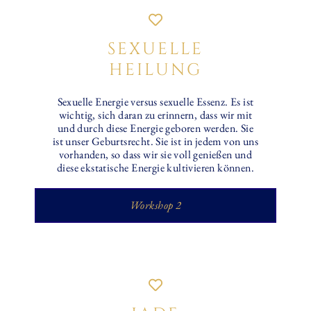
SEXUELLE
HEILUNG
Sexuelle Energie versus sexuelle Essenz. Es ist
wichtig, sich daran zu erinnern, dass wir mit
und durch diese Energie geboren werden. Sie
ist unser Geburtsrecht. Sie ist in jedem von uns
vorhanden, so dass wir sie voll genießen und
diese ekstatische Energie kultivieren können.
Workshop 2