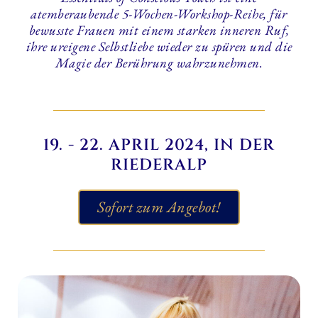
atemberaubende 5-Wochen-Workshop-Reihe, für
bewusste Frauen mit einem starken inneren Ruf,
ihre ureigene Selbstliebe wieder zu spüren und die
Magie der Berührung wahrzunehmen.
19. - 22. APRIL 2024, IN DER
RIEDERALP
Sofort zum Angebot!