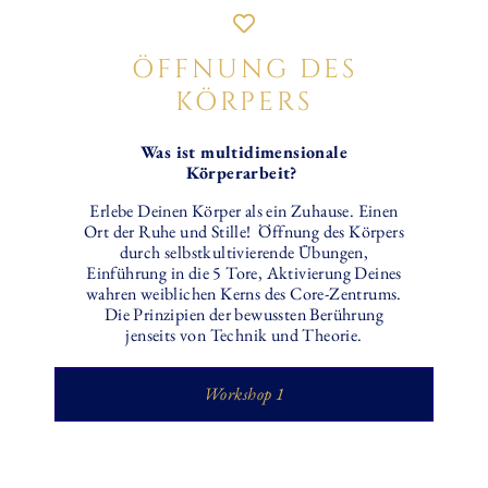
ÖFFNUNG DES
KÖRPERS
Was ist multidimensionale
Körperarbeit?
Erlebe Deinen Körper als ein Zuhause. Einen
Ort der Ruhe und Stille! Öffnung des Körpers
durch selbstkultivierende Übungen,
Einführung in die 5 Tore, Aktivierung Deines
wahren weiblichen Kerns des Core-Zentrums.
Die Prinzipien der bewussten Berührung
jenseits von Technik und Theorie.
Workshop 1