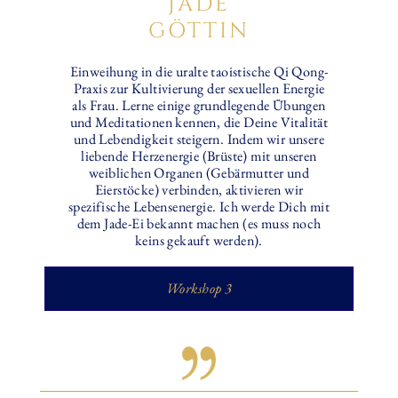
JADE
GÖTTIN
Einweihung in die uralte taoistische Qi Qong-
Praxis zur Kultivierung der sexuellen Energie
als Frau. Lerne einige grundlegende Übungen
und Meditationen kennen, die Deine Vitalität
und Lebendigkeit steigern. Indem wir unsere
liebende Herzenergie (Brüste) mit unseren
weiblichen Organen (Gebärmutter und
Eierstöcke) verbinden, aktivieren wir
spezifische Lebensenergie. Ich werde Dich mit
dem Jade-Ei bekannt machen (es muss noch
keins gekauft werden).
Workshop 3