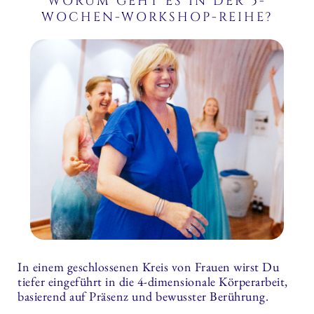
WORUM GEHT ES IN DER 5-
WOCHEN-WORKSHOP-REIHE?
In einem geschlossenen Kreis von Frauen wirst Du
tiefer eingeführt in die 4-dimensionale Körperarbeit,
basierend auf Präsenz und bewusster Berührung.