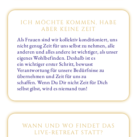
ICH MÖCHTE KOMMEN, HABE
ABER KEINE ZEIT
Als Frauen sind wir kollektiv konditioniert, uns
nicht genug Zeit für uns selbst zu nehmen, alle
anderen und alles andere ist wichtiger, als unser
eigenes Wohlbefinden. Deshalb ist es
ein wichtiger erster Schritt, bewusst
Verantwortung für unsere Bedürfnisse zu
übernehmen und Zeit für uns zu
schaffen. Wenn Du Dir nicht Zeit für Dich
selbst gibst, wird es niemand tun!
WANN UND WO FINDET DAS
LIVE-RETREAT STATT?