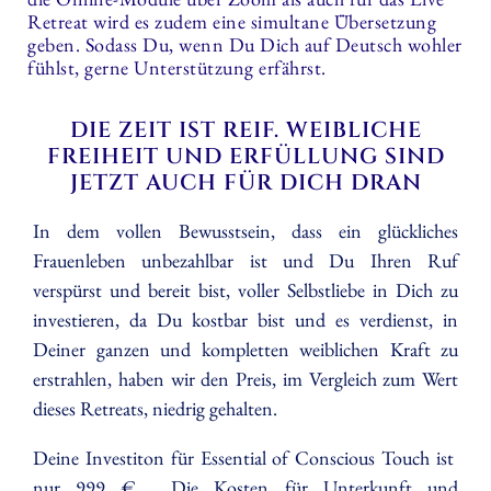
Retreat wird es zudem eine simultane Übersetzung
geben. Sodass Du, wenn Du Dich auf Deutsch wohler
fühlst, gerne Unterstützung erfährst.
DIE ZEIT IST REIF. WEIBLICHE
FREIHEIT UND ERFÜLLUNG SIND
JETZT AUCH FÜR DICH DRAN
In dem vollen Bewusstsein, dass ein glückliches
Frauenleben unbezahlbar ist und Du Ihren Ruf
verspürst und bereit bist, voller Selbstliebe in Dich zu
investieren, da Du kostbar bist und es verdienst, in
Deiner ganzen und kompletten weiblichen Kraft zu
erstrahlen, haben wir den Preis, im Vergleich zum Wert
dieses Retreats, niedrig gehalten.
Deine Investiton für Essential of Conscious Touch ist
nur 999 €. Die Kosten für Unterkunft und