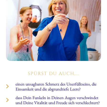
SPÜRST DU AUCH,...
einen unsagbaren Schmerz des Unerfülltseins, die
Einsamkeit und die abgrundtiefe Leere?
dass Dein Funkeln in Deinen Augen verschwindet
und Deine Vitalität und Freude sich verschlechtert?