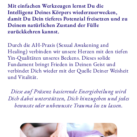
Mit einfachen Werkzeugen lernst Du die
Intelligenz Deines Körpers wiederzuerwecken,
damit Du Dein tieferes Potenzial freisetzen und zu
Deinem natürlichen Zustand der Fülle
zurückkehren kannst.
Durch die AH-Praxis (Sexual Awakening and
Healing) verbinden wir unsere Herzen mit den tiefen
Yin-Qualitäten unseres Beckens. Dieses solide
Fundament bringt Frieden in Deinen Geist und
verbindet Dich wieder mit der Quelle Deiner Weisheit
und Vitalität.
Diese auf Präsenz basierende Energieheilung wird
Dich dabei unterstützen, Dich hinzugeben und jedes
bewusste oder unbewusste Trauma los zu lassen.