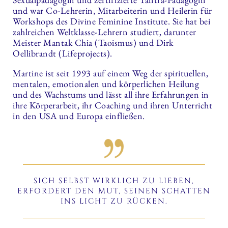
und war Co-Lehrerin, Mitarbeiterin und Heilerin für
Workshops des Divine Feminine Institute. Sie hat bei
zahlreichen Weltklasse-Lehrern studiert, darunter
Meister Mantak Chia (Taoismus) und Dirk
Oellibrandt (Lifeprojects).
Martine ist seit 1993 auf einem Weg der spirituellen,
mentalen, emotionalen und körperlichen Heilung
und des Wachstums und lässt all ihre Erfahrungen in
ihre Körperarbeit, ihr Coaching und ihren Unterricht
in den USA und Europa einfließen.
SICH SELBST WIRKLICH ZU LIEBEN,
ERFORDERT DEN MUT, SEINEN SCHATTEN
INS LICHT ZU RÜCKEN.