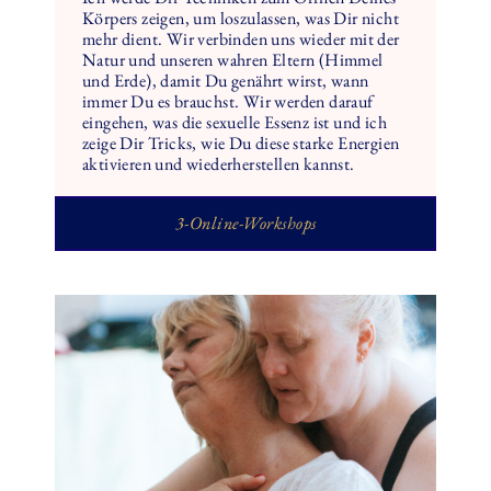
Körpers zeigen, um loszulassen, was Dir nicht
mehr dient. Wir verbinden uns wieder mit der
Natur und unseren wahren Eltern (Himmel
und Erde), damit Du genährt wirst, wann
immer Du es brauchst. Wir werden darauf
eingehen, was die sexuelle Essenz ist und ich
zeige Dir Tricks, wie Du diese starke Energien
aktivieren und wiederherstellen kannst.
3-Online-Workshops