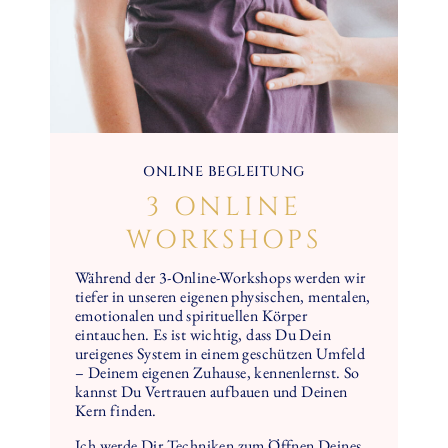
ONLINE BEGLEITUNG
3 ONLINE
WORKSHOPS
Während der 3-Online-Workshops werden wir
tiefer in unseren eigenen physischen, mentalen,
emotionalen und spirituellen Körper
eintauchen. Es ist wichtig, dass Du Dein
ureigenes System in einem geschützen Umfeld
– Deinem eigenen Zuhause, kennenlernst. So
kannst Du Vertrauen aufbauen und Deinen
Kern finden.
Ich werde Dir Techniken zum Öffnen Deines