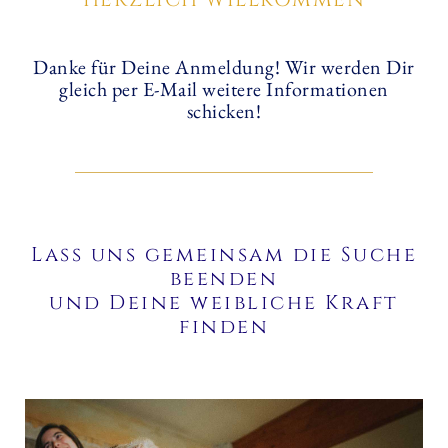
Danke für Deine Anmeldung! Wir werden Dir
gleich per E-Mail weitere Informationen
schicken!
Lass uns gemeinsam die Suche
beenden
und Deine weibliche Kraft
finden