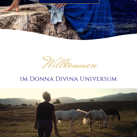
Willkommen
im Donna Divina Universum