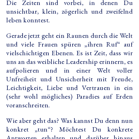
Die Zeiten sind vorbei, in denen Du
unsichtbar, klein, zögerlich und zweifelnd
leben konntest.
Gerade jetzt geht ein Raunen durch die Welt
und viele Frauen spüren „ihren Ruf“ auf
vielschichtigen Ebenen. Es ist Zeit, dass wir
uns an das weibliche Leadership erinnern, es
aufpolieren und in einer Welt voller
Unfreiheit und Unsicherheit mit Freude,
Leichtigkeit, Liebe und Vertrauen in ein
(sehr wohl mögliches) Paradies auf Erden
voranschreiten.
Wie aber geht das? Was kannst Du denn nun
konkret „tun“? Möchtest Du konkrete
Antworten erhalten und darüber hinaus