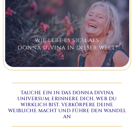
TAUCHE EIN IN DAS DONNA DIVINA
UNIVERSUM; ERINNERE DICH, WER DU
WIRKLICH BIST. VERKÖRPERE DEINE
WEIBLICHE MACHT UND FÜHRE DEN WANDEL
AN