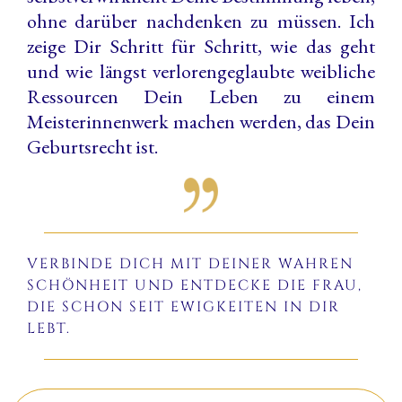
ohne darüber nachdenken zu müssen. Ich
zeige Dir Schritt für Schritt, wie das geht
und wie längst verlorengeglaubte weibliche
Ressourcen Dein Leben zu einem
Meisterinnenwerk machen werden, das Dein
Geburtsrecht ist.
VERBINDE DICH MIT DEINER WAHREN
SCHÖNHEIT UND ENTDECKE DIE FRAU,
DIE SCHON SEIT EWIGKEITEN IN DIR
LEBT.