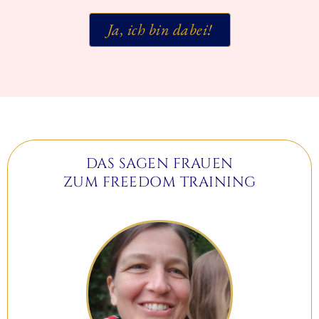
Ja, ich bin dabei!
DAS SAGEN FRAUEN
ZUM FREEDOM TRAINING