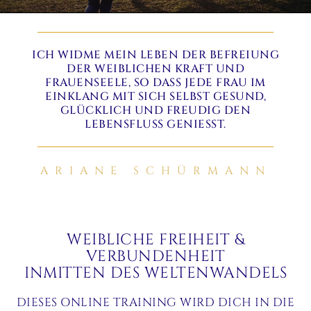
ICH WIDME MEIN LEBEN DER BEFREIUNG
DER WEIBLICHEN KRAFT UND
FRAUENSEELE, SO DASS JEDE FRAU IM
EINKLANG MIT SICH SELBST GESUND,
GLÜCKLICH UND FREUDIG DEN
LEBENSFLUSS GENIESST.
ARIANE SCHÜRMANN
WEIBLICHE FREIHEIT &
VERBUNDENHEIT
INMITTEN DES WELTENWANDELS
DIESES ONLINE TRAINING WIRD DICH IN DIE