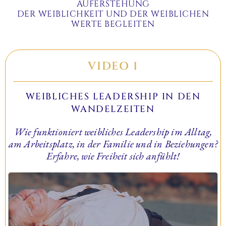
AUFERSTEHUNG
DER WEIBLICHKEIT UND DER WEIBLICHEN
WERTE BEGLEITEN
VIDEO 1
WEIBLICHES LEADERSHIP IN DEN
WANDELZEITEN
Wie funktioniert weibliches Leadership im Alltag,
am Arbeitsplatz, in der Familie und in Beziehungen?
Erfahre, wie Freiheit sich anfühlt!