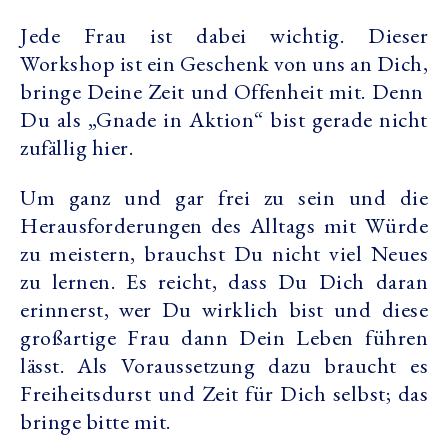
Jede Frau ist dabei wichtig. Dieser
Workshop ist ein Geschenk von uns an Dich,
bringe Deine Zeit und Offenheit mit. Denn
Du als „Gnade in Aktion“ bist gerade nicht
zufällig hier.
Um ganz und gar frei zu sein und die
Herausforderungen des Alltags mit Würde
zu meistern, brauchst Du nicht viel Neues
zu lernen. Es reicht, dass Du
Dich daran
erinnerst, wer Du wirklich bist und diese
großartige Frau dann Dein Leben führen
lässt
. Als Voraussetzung dazu braucht es
Freiheitsdurst und Zeit für Dich selbst; das
bringe bitte mit.