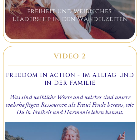
VIDEO 2
FREEDOM IN ACTION - IM ALLTAG UND
IN DER FAMILIE
Was sind weibliche Werte und welches sind unsere
wahrhaftigen Ressourcen als Frau? Finde heraus, wie
Du in Freiheit und Harmonie leben kannst.