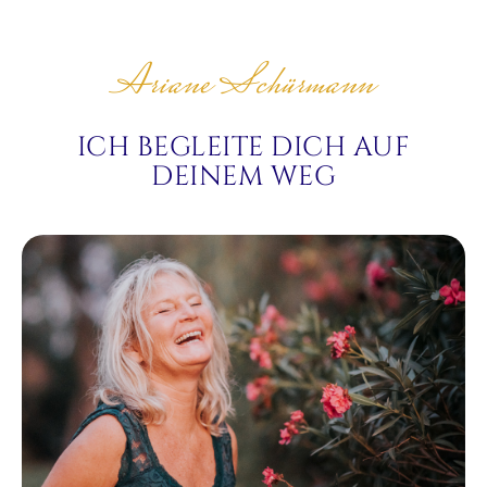
Ariane Schürmann
ICH BEGLEITE DICH AUF
DEINEM WEG