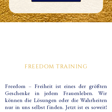
FREEDOM TRAINING
Freedom – Freiheit ist eines der größten
Geschenke in jedem Frauenleben. Wir
können die Lösungen oder die Wahrheiten
nur in uns selbst finden. Jetzt ist es soweit!