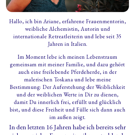
Hallo, ich bin Ariane, erfahrene Frauenmentorin,
weibliche Alchemistin, Autorin und
internationale Retreatleiterin und lebe seit 35
Jahren in Italien.
Im Moment lebe ich meinen Lebenstraum
gemeinsam mit meiner Familie, und dazu gehört
auch eine freilebende Pferdeherde, in der
malerischen Toskana und lebe meine
Bestimmung: Der Auferstehung der Weiblichkeit
und der weiblichen Werte in Dir zu dienen,
damit Du innerlich frei, erfüllt und glücklich
bist, und diese Freiheit und Fülle sich dann auch
im außen zeigt.
In den letzten 16 Jahren habe ich bereits sehr