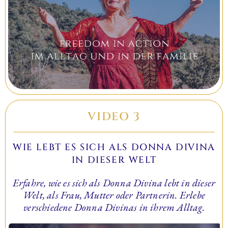
VIDEO 3
WIE LEBT ES SICH ALS DONNA DIVINA
IN DIESER WELT
Erfahre, wie es sich als Donna Divina lebt in dieser
Welt, als Frau, Mutter oder Partnerin. Erlebe
verschiedene Donna Divinas in ihrem Alltag.