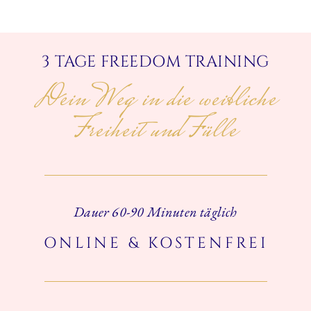
3 TAGE FREEDOM TRAINING
Dein Weg in die weibliche
Freiheit und Fülle
Dauer 60-90 Minuten täglich
ONLINE & KOSTENFREI