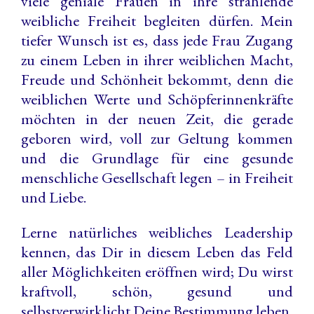
viele geniale Frauen in ihre strahlende
weibliche Freiheit begleiten dürfen. Mein
tiefer Wunsch ist es, dass jede Frau Zugang
zu einem Leben in ihrer weiblichen Macht,
Freude und Schönheit bekommt, denn die
weiblichen Werte und Schöpferinnenkräfte
möchten in der neuen Zeit, die gerade
geboren wird, voll zur Geltung kommen
und die Grundlage für eine gesunde
menschliche Gesellschaft legen – in Freiheit
und Liebe.
Lerne natürliches weibliches Leadership
kennen, das Dir in diesem Leben das Feld
aller Möglichkeiten eröffnen wird; Du wirst
kraftvoll, schön, gesund und
selbstverwirklicht Deine Bestimmung leben,