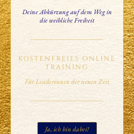
Deine Abkürzung auf dem Weg in
die weibliche Freiheit
KOSTENFREIES ONLINE
TRAINING
Für Leaderinnen der neuen Zeit
Ja, ich bin dabei!