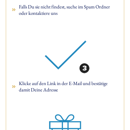
Falls Du sie nicht findest, suche im Spam Ordner
oder kontaktiere uns
Klicke auf den Link in der E-Mail und bestätige
damit Deine Adresse