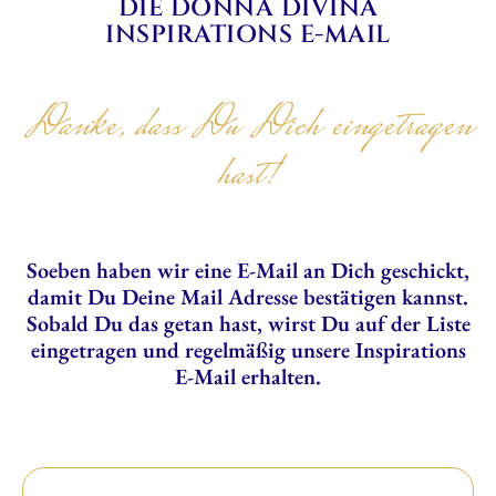
DIE DONNA DIVINA
INSPIRATIONS E-MAIL
Danke, dass Du Dich eingetragen
hast!
Soeben haben wir eine E-Mail an Dich geschickt,
damit Du Deine Mail Adresse bestätigen kannst.
Sobald Du das getan hast, wirst Du auf der Liste
eingetragen und regelmäßig unsere Inspirations
E-Mail erhalten.