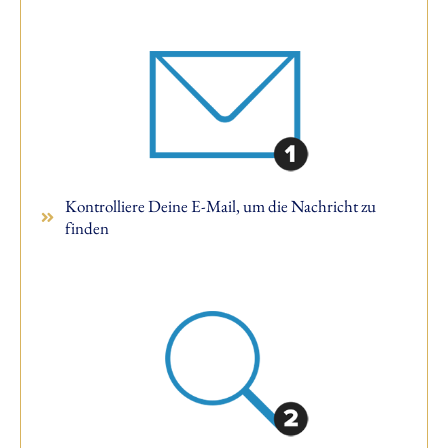
Kontrolliere Deine E-Mail, um die Nachricht zu
finden