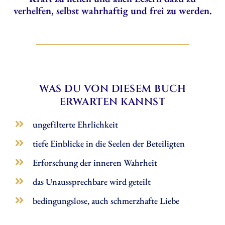
verhelfen, selbst wahrhaftig und frei zu werden.
WAS DU VON DIESEM BUCH
ERWARTEN KANNST
ungefilterte Ehrlichkeit
tiefe Einblicke in die Seelen der Beteiligten
Erforschung der inneren Wahrheit
das Unaussprechbare wird geteilt
bedingungslose, auch schmerzhafte Liebe