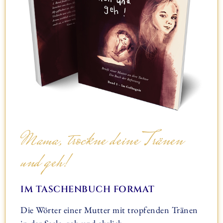
Mama, trockne deine Tränen
und geh!
IM TASCHENBUCH FORMAT
Die Wörter einer Mutter mit tropfenden Tränen