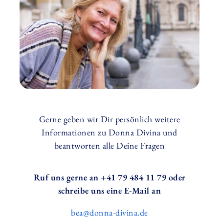
Gerne geben wir Dir persönlich weitere
Informationen zu Donna Divina und
beantworten alle Deine Fragen
Ruf uns gerne an +41 79 484 11 79 oder
schreibe uns eine E-Mail an
bea@donna-divina.de