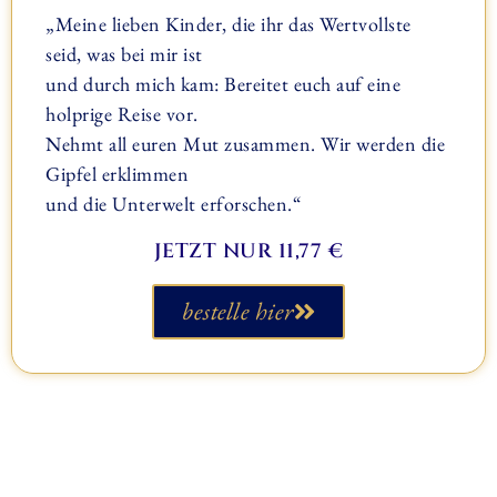
„Meine lieben Kinder, die ihr das Wertvollste
seid, was bei mir ist
und durch mich kam: Bereitet euch auf eine
holprige Reise vor.
Nehmt all euren Mut zusammen. Wir werden die
Gipfel erklimmen
und die Unterwelt erforschen.“
JETZT NUR 11,77 €
bestelle hier