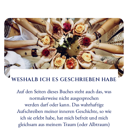
WESHALB ICH ES GESCHRIEBEN HABE
Auf den Seiten dieses Buches steht auch das, was
normalerweise nicht ausgesprochen
werden darf oder kann. Das wahrhaftige
Aufschreiben meiner inneren Geschichte, so wie
ich sie erlebt habe, hat mich befreit und mich
gleichsam aus meinem Traum (oder Albtraum)