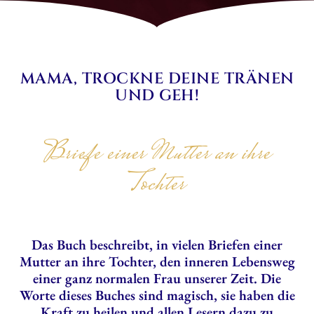
MAMA, TROCKNE DEINE TRÄNEN
UND GEH!
Briefe einer Mutter an ihre
Tochter
Das Buch beschreibt, in vielen Briefen einer
Mutter an ihre Tochter, den inneren Lebensweg
einer ganz normalen Frau unserer Zeit. Die
Worte dieses Buches sind magisch, sie haben die
Kraft zu heilen und allen Lesern dazu zu