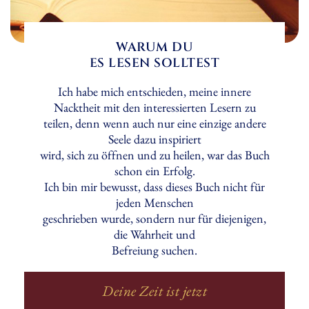
WARUM DU
ES LESEN SOLLTEST
Ich habe mich entschieden, meine innere
Nacktheit mit den interessierten Lesern zu
teilen, denn wenn auch nur eine einzige andere
Seele dazu inspiriert
wird, sich zu öffnen und zu heilen, war das Buch
schon ein Erfolg.
Ich bin mir bewusst, dass dieses Buch nicht für
jeden Menschen
geschrieben wurde, sondern nur für diejenigen,
die Wahrheit und
Befreiung suchen.
Deine Zeit ist jetzt