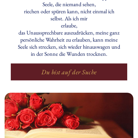
Seele, die niemand sehen,
riechen oder spüren kann, nicht einmal ich
selbst. Als ich mir
erlaube,
das Unaussprechbare auszudrücken, meine ganz
persönliche Wahrheit zu erlauben, kann meine
Seele sich strecken, sich wieder hinauswagen und
in der Sonne die Wunden trocknen.
Du bist auf der Suche