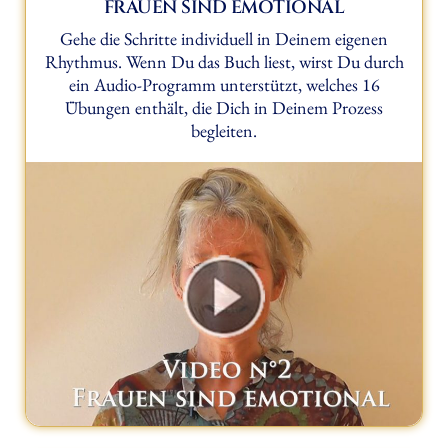
FRAUEN SIND EMOTIONAL
Gehe die Schritte individuell in Deinem eigenen
Rhythmus. Wenn Du das Buch liest, wirst Du durch
ein Audio-Programm unterstützt, welches 16
Übungen enthält, die Dich in Deinem Prozess
begleiten.