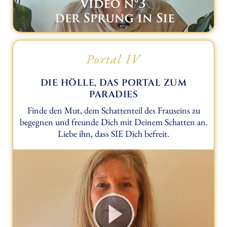
Portal IV
DIE HÖLLE, DAS PORTAL ZUM
PARADIES
Finde den Mut, dem Schattenteil des Frauseins zu
begegnen und freunde Dich mit Deinem Schatten an.
Liebe ihn, dass SIE Dich befreit.