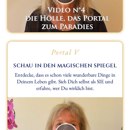
Portal V
SCHAU IN DEN MAGISCHEN SPIEGEL
Entdecke, dass es schon viele wunderbare Dinge in
Deinem Leben gibt. Sieh Dich selbst als SIE und
erfahre, wer Du wirklich bist.