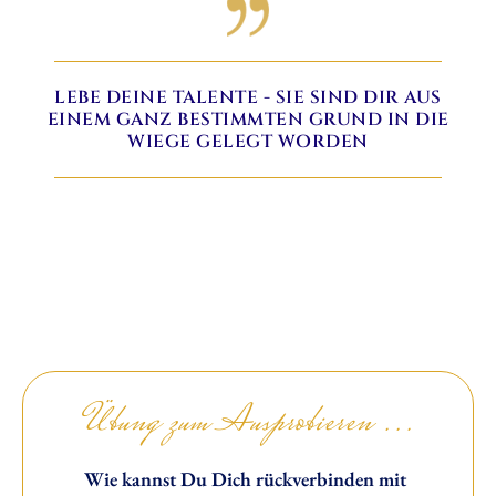
LEBE DEINE TALENTE - SIE SIND DIR AUS
EINEM GANZ BESTIMMTEN GRUND IN DIE
WIEGE GELEGT WORDEN
Übung zum Ausprobieren ...
Wie kannst Du Dich rückverbinden mit