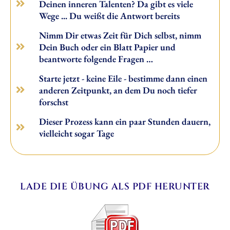
Deinen inneren Talenten? Da gibt es viele
Wege ... Du weißt die Antwort bereits
Nimm Dir etwas Zeit für Dich selbst, nimm
Dein Buch oder ein Blatt Papier und
beantworte folgende Fragen …
Starte jetzt - keine Eile - bestimme dann einen
anderen Zeitpunkt, an dem Du noch tiefer
forschst
Dieser Prozess kann ein paar Stunden dauern,
vielleicht sogar Tage
LADE DIE ÜBUNG ALS PDF HERUNTER