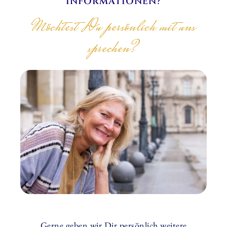
INFORMATIONEN?
Möchtest Du persönlich mit uns
sprechen?
Gerne geben wir Dir persönlich weitere