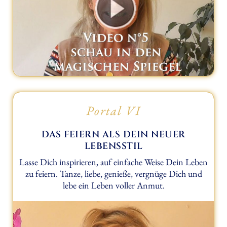
Portal VI
DAS FEIERN ALS DEIN NEUER
LEBENSSTIL
Lasse Dich inspirieren, auf einfache Weise Dein Leben
zu feiern. Tanze, liebe, genieße, vergnüge Dich und
lebe ein Leben voller Anmut.