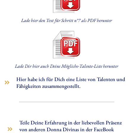
Lade hier den Text für Schritt n°7 als PDF herunter
Lade Dir hier auch Deine Mögliche-Talente-Liste herunter
Hier habe ich für Dich eine Liste von Talenten und
Fähigkeiten zusammengestellt.
Teile Deine Erfahrung in der liebevollen Präsenz
von anderen Donna Divinas in der FaceBook