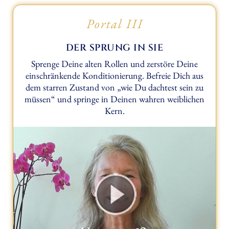
Portal III
DER SPRUNG IN SIE
Sprenge Deine alten Rollen und zerstöre Deine
einschränkende Konditionierung. Befreie Dich aus
dem starren Zustand von „wie Du dachtest sein zu
müssen“ und springe in Deinen wahren weiblichen
Kern.