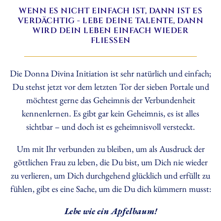
WENN ES NICHT EINFACH IST, DANN IST ES
VERDÄCHTIG - LEBE DEINE TALENTE, DANN
WIRD DEIN LEBEN EINFACH WIEDER
FLIESSEN
Die Donna Divina Initiation ist sehr natürlich und einfach;
Du stehst jetzt vor dem letzten Tor der sieben Portale und
möchtest gerne das Geheimnis der Verbundenheit
kennenlernen. Es gibt gar kein Geheimnis, es ist alles
sichtbar – und doch ist es geheimnisvoll versteckt.
Um mit Ihr verbunden zu bleiben, um als Ausdruck der
göttlichen Frau zu leben, die Du bist, um Dich nie wieder
zu verlieren, um Dich durchgehend glücklich und erfüllt zu
fühlen, gibt es eine Sache, um die Du dich kümmern musst:
Lebe wie ein Apfelbaum!