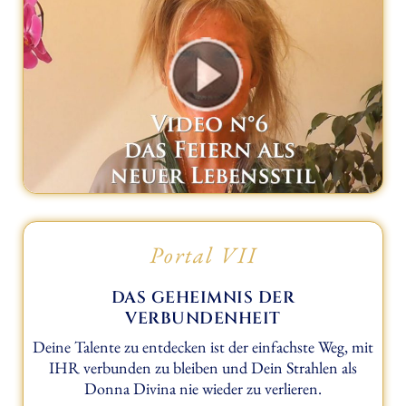
Portal VII
DAS GEHEIMNIS DER
VERBUNDENHEIT
Deine Talente zu entdecken ist der einfachste Weg, mit
IHR verbunden zu bleiben und Dein Strahlen als
Donna Divina nie wieder zu verlieren.