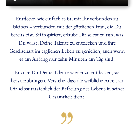
Entdecke, wie einfach es ist, mit Ihr verbunden zu
bleiben – verbunden mit der göttlichen Frau, die Du
bereits bist. Sei inspiriert, erlaube Dir selbst zu tun, was
Du willst, Deine Talente zu entdecken und ihre
Gesellschaft im täglichen Leben zu genießen, auch wenn
es am Anfang nur zehn Minuten am Tag sind.
Erlaube Dir Deine Talente wieder zu entdecken, sie
hervorzubringen. Verstehe, dass die weibliche Arbeit an
Dir selbst tatsächlich der Befreiung des Lebens in seiner
Gesamtheit dient.