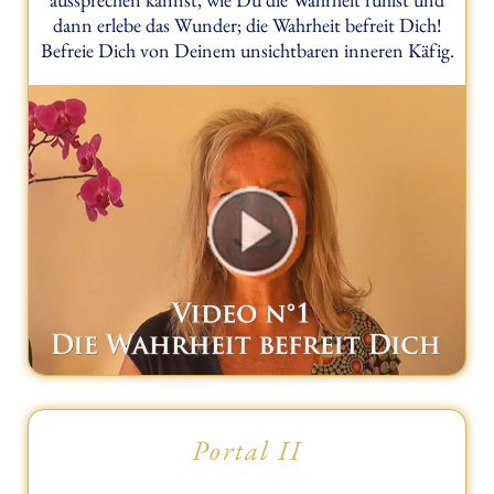
dann erlebe das Wunder; die Wahrheit befreit Dich!
Befreie Dich von Deinem unsichtbaren inneren Käfig.
Portal II