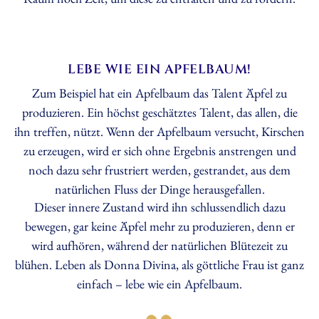
LEBE WIE EIN APFELBAUM!
Zum Beispiel hat ein Apfelbaum das Talent Äpfel zu
produzieren. Ein höchst geschätztes Talent, das allen, die
ihn treffen, nützt. Wenn der Apfelbaum versucht, Kirschen
zu erzeugen, wird er sich ohne Ergebnis anstrengen und
noch dazu sehr frustriert werden, gestrandet, aus dem
natürlichen Fluss der Dinge herausgefallen.
Dieser innere Zustand wird ihn schlussendlich dazu
bewegen, gar keine Äpfel mehr zu produzieren, denn er
wird aufhören, während der natürlichen Blütezeit zu
blühen. Leben als Donna Divina, als göttliche Frau ist ganz
einfach – lebe wie ein Apfelbaum.