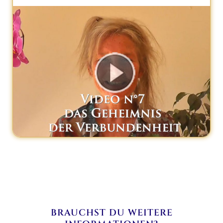
BRAUCHST DU WEITERE